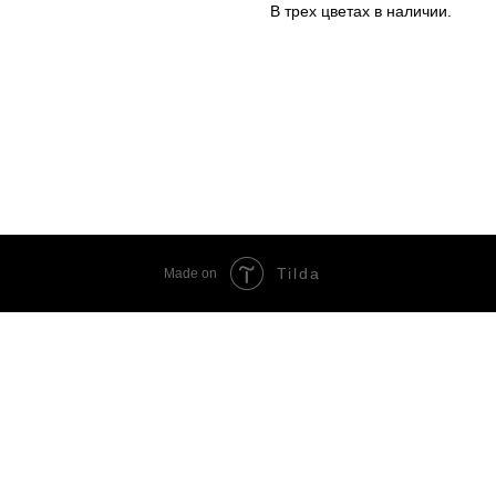
В трех цветах в наличии.
Tilda
Made on