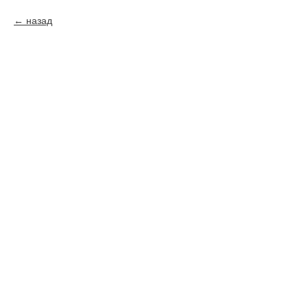
назад