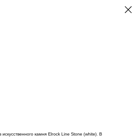
искусственного камня Elrock Line Stone (white). В