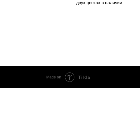
двух цветах в наличии.
Tilda
Made on