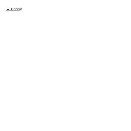
назад