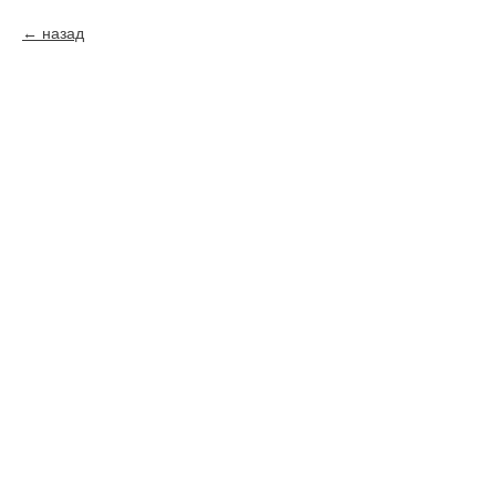
назад