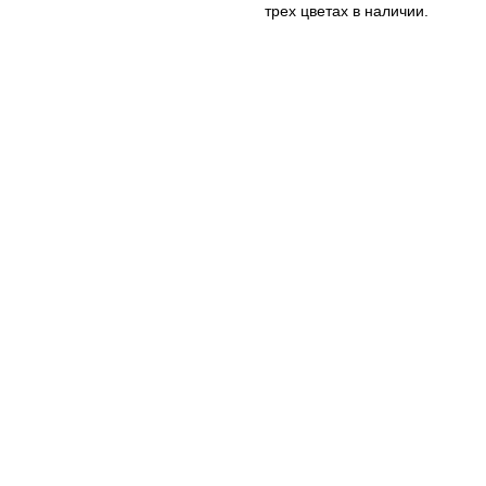
трех цветах в наличии.