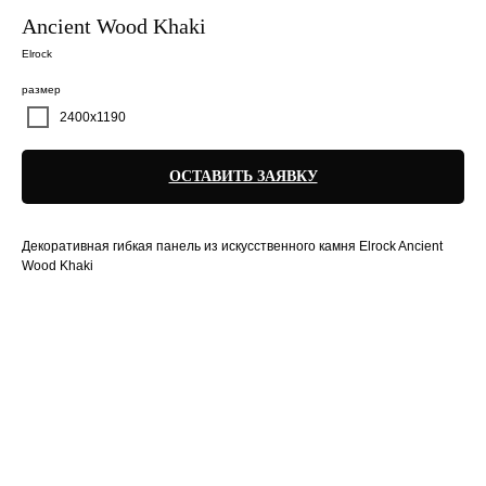
Ancient Wood Khaki
Elrock
размер
2400х1190
ОСТАВИТЬ ЗАЯВКУ
Декоративная гибкая панель из искусственного камня Elrock Ancient
Wood Khaki